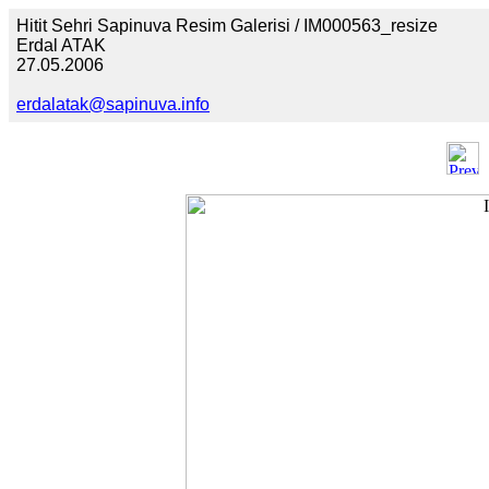
Hitit Sehri Sapinuva Resim Galerisi / IM000563_resize
Erdal ATAK
27.05.2006
erdalatak@sapinuva.info