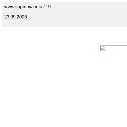
www.sapinuva.info / 19
23.09.2006