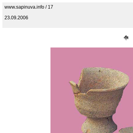
www.sapinuva.info / 17
23.09.2006