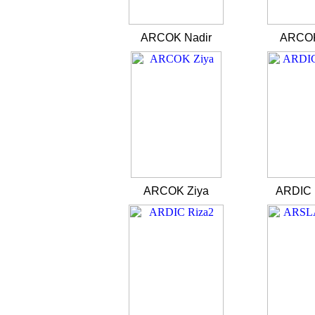
ARCOK Nadir
ARCOK
ARCOK Ziya
ARDIC 