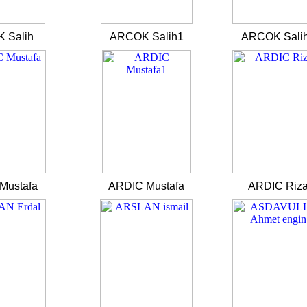
 Salih
ARCOK Salih1
ARCOK Sali
Mustafa
ARDIC Mustafa
ARDIC Riz