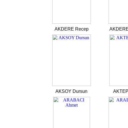
AKDERE Recep
AKDERE
AKSOY Dursun
AKTEP