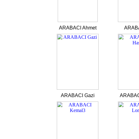
ARABACI Ahmet
ARABA
ARABACI Gazi
ARABAC