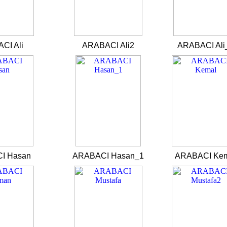
CI Ali
ARABACI Ali2
ARABACI Ali
I Hasan
ARABACI Hasan_1
ARABACI Ke