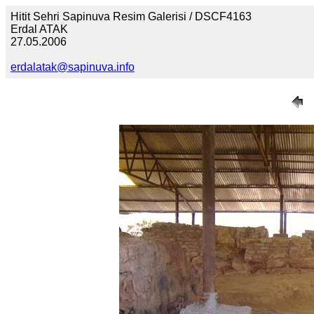
Hitit Sehri Sapinuva Resim Galerisi / DSCF4163
Erdal ATAK
27.05.2006
erdalatak@sapinuva.info