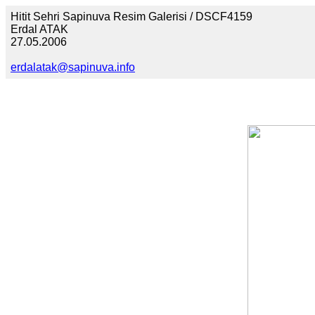
Hitit Sehri Sapinuva Resim Galerisi / DSCF4159
Erdal ATAK
27.05.2006
erdalatak@sapinuva.info