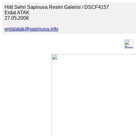
Hitit Sehri Sapinuva Resim Galerisi / DSCF4157
Erdal ATAK
27.05.2006
erdalatak@sapinuva.info