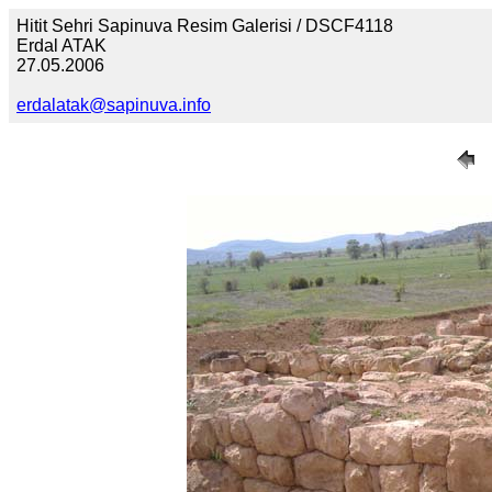
Hitit Sehri Sapinuva Resim Galerisi / DSCF4118
Erdal ATAK
27.05.2006
erdalatak@sapinuva.info