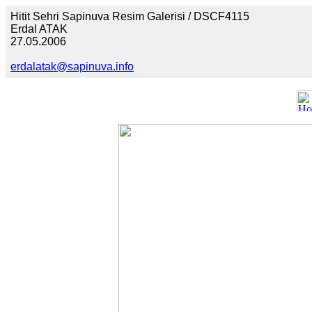
Hitit Sehri Sapinuva Resim Galerisi / DSCF4115
Erdal ATAK
27.05.2006
erdalatak@sapinuva.info