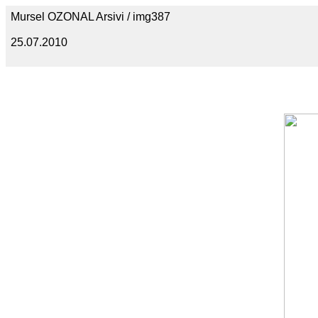
Mursel OZONAL Arsivi / img387
25.07.2010