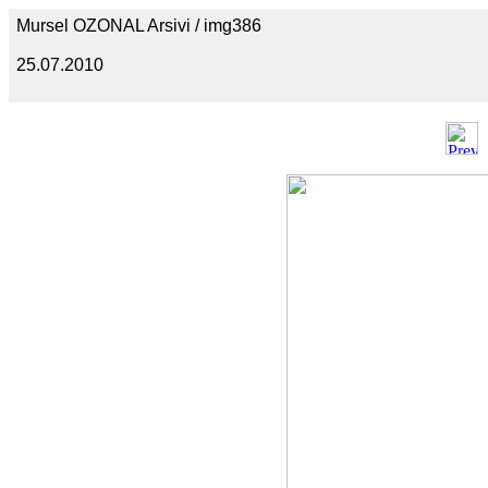
Mursel OZONAL Arsivi / img386
25.07.2010