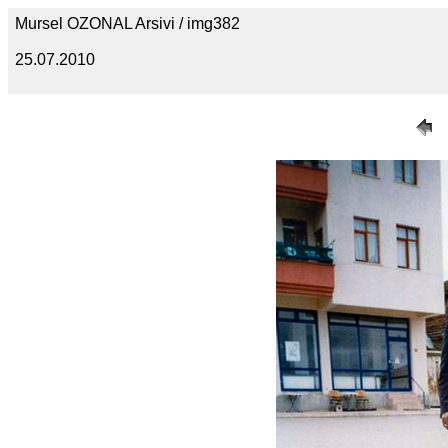
Mursel OZONAL Arsivi / img382
25.07.2010