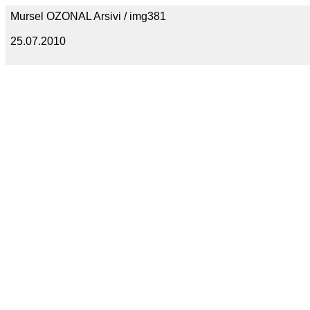
Mursel OZONAL Arsivi / img381
25.07.2010