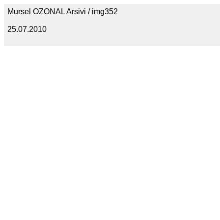
Mursel OZONAL Arsivi / img352
25.07.2010