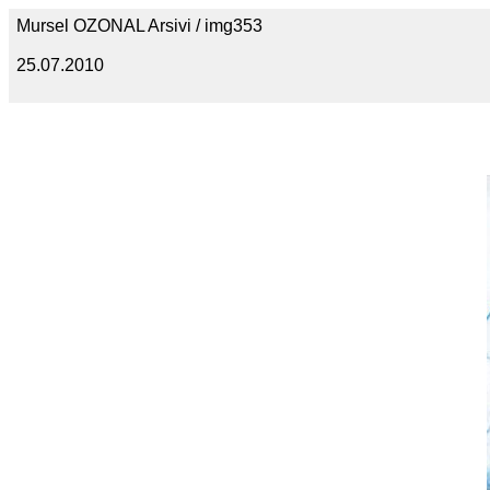
Mursel OZONAL Arsivi / img353
25.07.2010