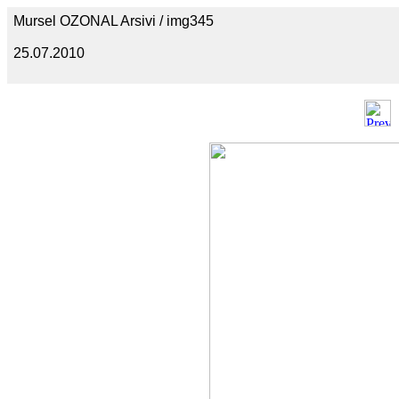
Mursel OZONAL Arsivi / img345
25.07.2010