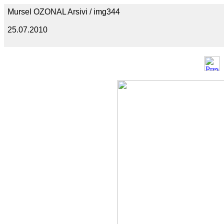
Mursel OZONAL Arsivi / img344
25.07.2010