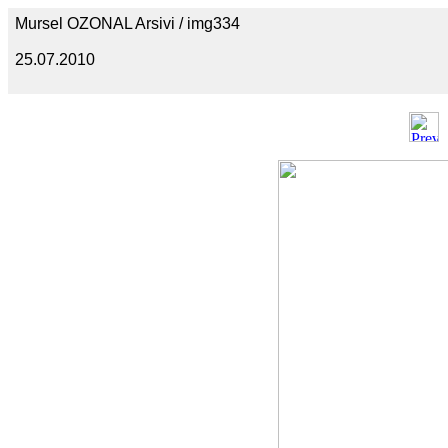
Mursel OZONAL Arsivi / img334
25.07.2010