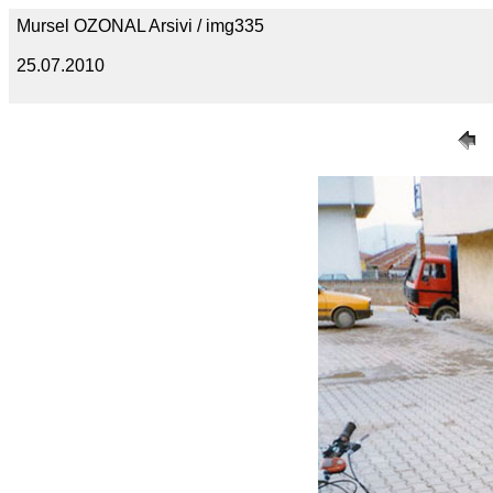
Mursel OZONAL Arsivi / img335
25.07.2010