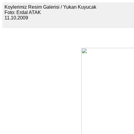
Koylerimiz Resim Galerisi / Yukarı Kuyucak
Foto: Erdal ATAK
11.10.2009