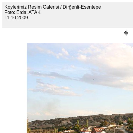
Koylerimiz Resim Galerisi / Dirğenli-Esentepe
Foto: Erdal ATAK
11.10.2009