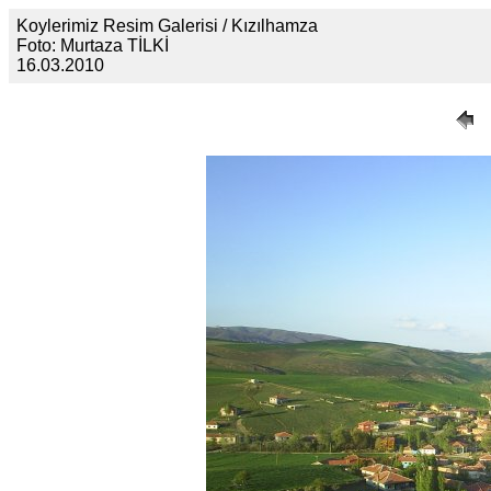
Koylerimiz Resim Galerisi / Kızılhamza
Foto: Murtaza TİLKİ
16.03.2010