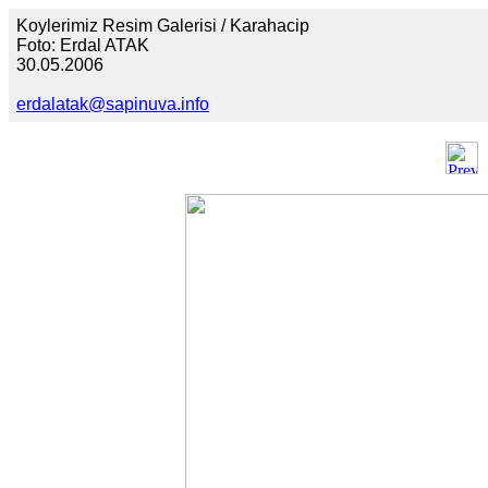
Koylerimiz Resim Galerisi / Karahacip
Foto: Erdal ATAK
30.05.2006
erdalatak@sapinuva.info