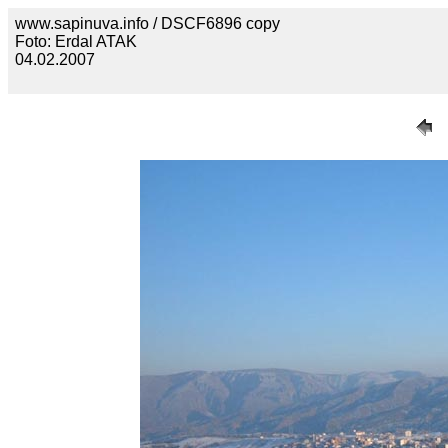
www.sapinuva.info / DSCF6896 copy
Foto: Erdal ATAK
04.02.2007