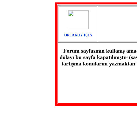
ORTAKÖY İÇİN
Forum sayfasının kullanış ama
dolayı bu sayfa kapatılmıştır (sa
tartışma konularını yazmaktan u