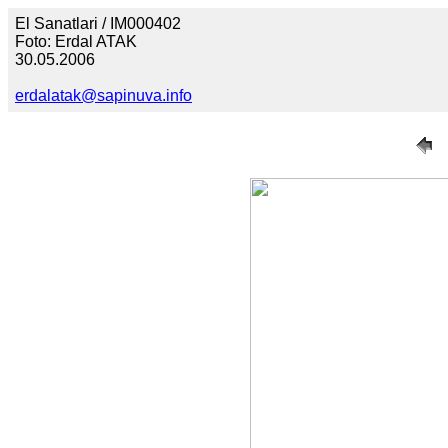
El Sanatlari / IM000402
Foto: Erdal ATAK
30.05.2006
erdalatak@sapinuva.info