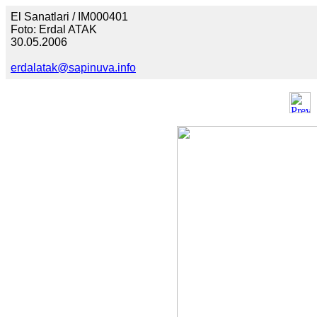
El Sanatlari / IM000401
Foto: Erdal ATAK
30.05.2006
erdalatak@sapinuva.info