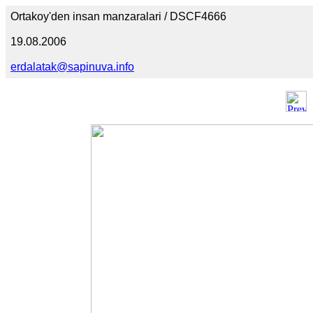
Ortakoy'den insan manzaralari / DSCF4666
19.08.2006
erdalatak@sapinuva.info