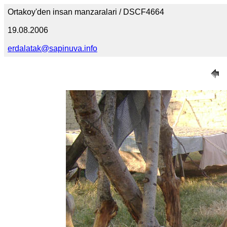
Ortakoy'den insan manzaralari / DSCF4664
19.08.2006
erdalatak@sapinuva.info