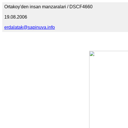
Ortakoy'den insan manzaralari / DSCF4660
19.08.2006
erdalatak@sapinuva.info