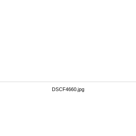
DSCF4660.jpg