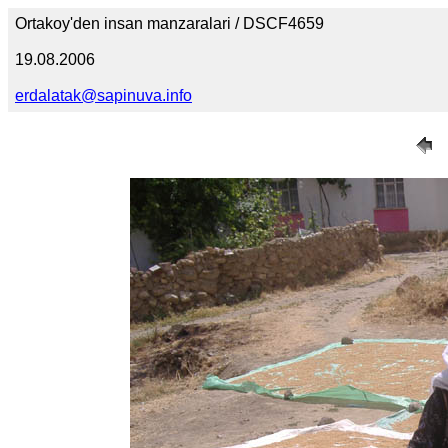
Ortakoy'den insan manzaralari / DSCF4659
19.08.2006
erdalatak@sapinuva.info