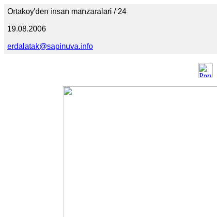
Ortakoy'den insan manzaralari / 24
19.08.2006
erdalatak@sapinuva.info