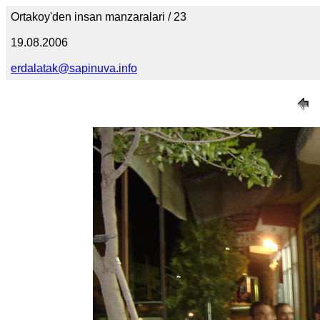
Ortakoy'den insan manzaralari / 23
19.08.2006
erdalatak@sapinuva.info