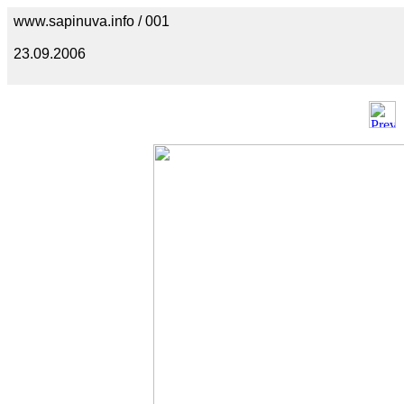
www.sapinuva.info / 001
23.09.2006