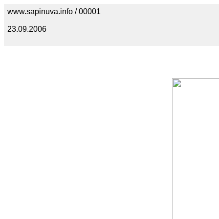
www.sapinuva.info / 00001
23.09.2006