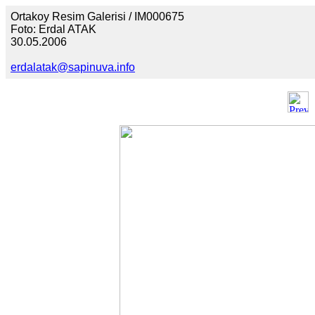
Ortakoy Resim Galerisi / IM000675
Foto: Erdal ATAK
30.05.2006
erdalatak@sapinuva.info