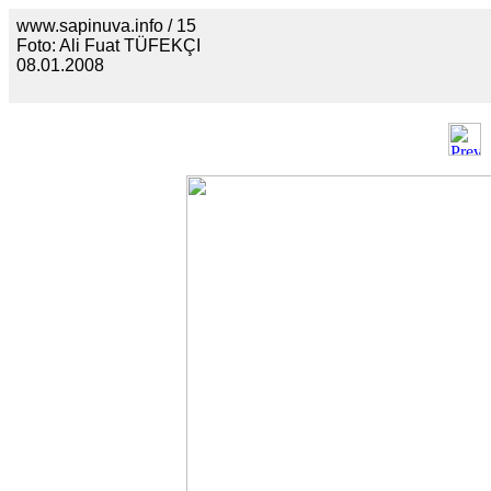
www.sapinuva.info / 15
Foto: Ali Fuat TÜFEKÇI
08.01.2008