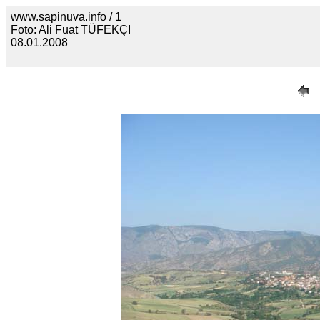
www.sapinuva.info / 1
Foto: Ali Fuat TÜFEKÇI
08.01.2008