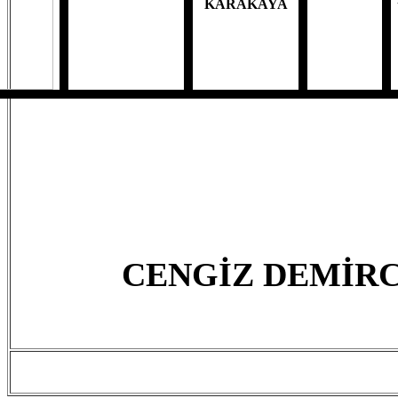
KARAKAYA
CENGİZ DEMİRC