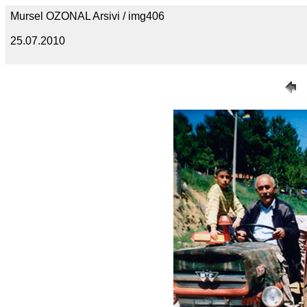
Mursel OZONAL Arsivi / img406
25.07.2010