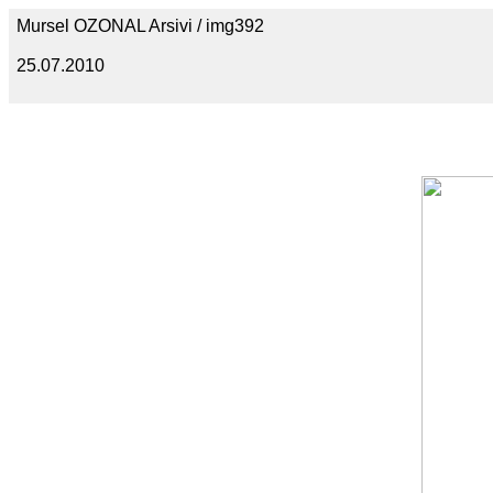
Mursel OZONAL Arsivi / img392
25.07.2010