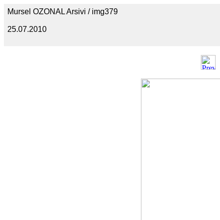
Mursel OZONAL Arsivi / img379
25.07.2010