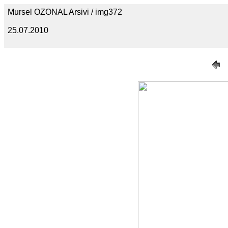
Mursel OZONAL Arsivi / img372
25.07.2010