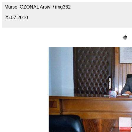
Mursel OZONAL Arsivi / img362
25.07.2010