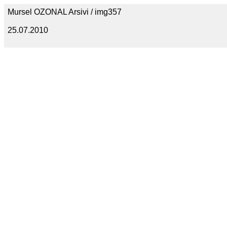
Mursel OZONAL Arsivi / img357
25.07.2010