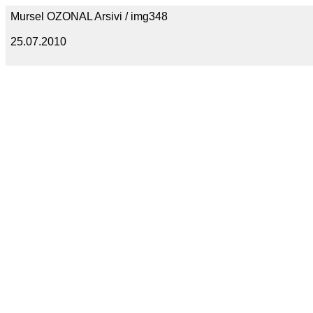
Mursel OZONAL Arsivi / img348
25.07.2010