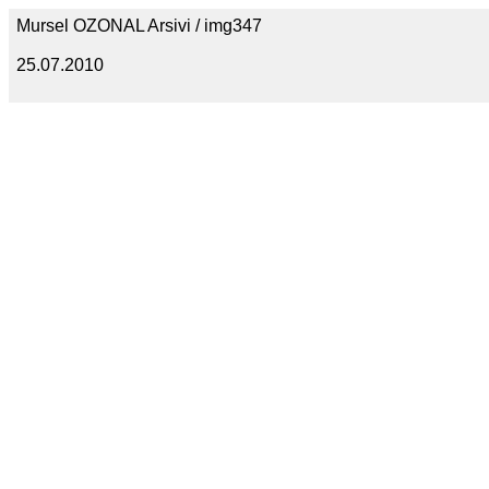
Mursel OZONAL Arsivi / img347
25.07.2010