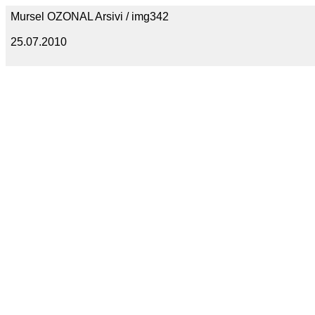
Mursel OZONAL Arsivi / img342
25.07.2010