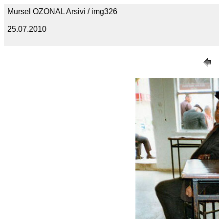
Mursel OZONAL Arsivi / img326
25.07.2010