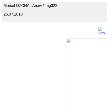
Mursel OZONAL Arsivi / img322
25.07.2010